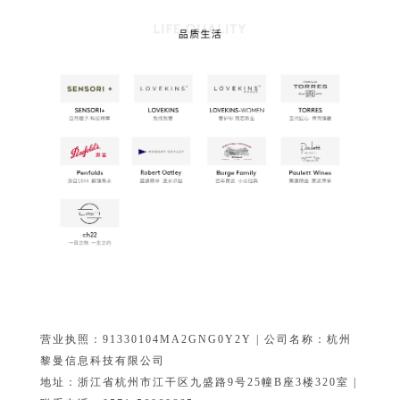
营业执照：91330104MA2GNG0Y2Y | 公司名称：杭州
黎曼信息科技有限公司
地址：浙江省杭州市江干区九盛路9号25幢B座3楼320室 |